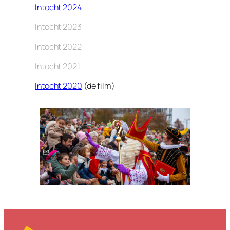
Intocht 2024
Intocht 2023
Intocht 2022
Intocht 2021
Intocht 2020
(de film)